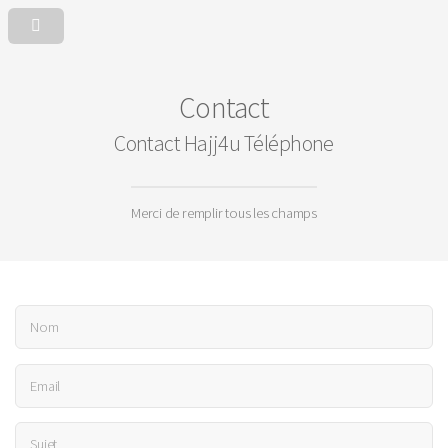
Contact
Contact Hajj4u Téléphone
Merci de remplir tous les champs