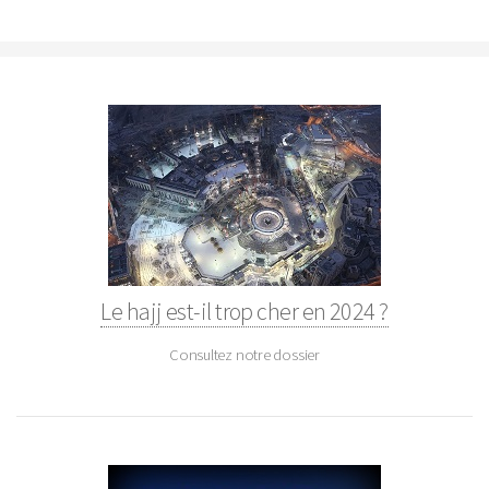
Le hajj est-il trop cher en 2024 ?
Consultez notre dossier