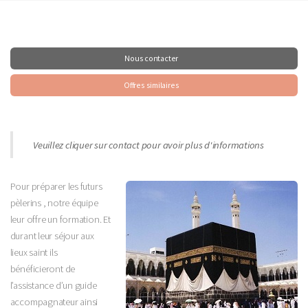
Nous contacter
Offres similaires
Veuillez cliquer sur contact pour avoir plus d'informations
Pour préparer les futurs
pèlerins , notre équipe
leur offre un formation. Et
durant leur séjour aux
lieux saint ils
bénéficieront de
l’assistance d’un guide
accompagnateur ainsi