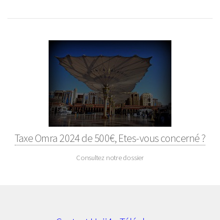
Taxe Omra 2024 de 500€, Etes-vous concerné ?
Consultez notre dossier