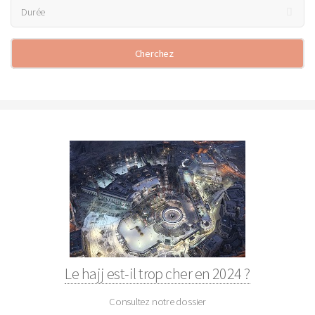
Le hajj est-il trop cher en 2024 ?
Consultez notre dossier