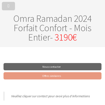
Omra Ramadan 2024
Forfait Confort - Mois
Entier-
3190€
Nous contacter
Offres similaires
Veuillez cliquer sur contact pour avoir plus d'informations